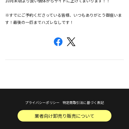
10月末頃より良い個体からサイトに上げてまいります！！
※すでにご予約くださっている皆様、いつもありがとう御座いま
す！最後の一匹までハズレなしです！
プライバシーポリシー
特定商取引法に基づく表記
業者向け卸売り販売について