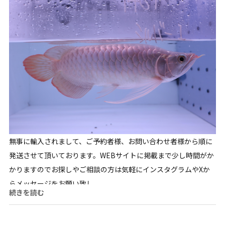
無事に輸入されまして、ご予約者様、お問い合わせ者様から順に
発送させて頂いております。WEBサイトに掲載まで少し時間がか
かりますのでお探しやご相談の方は気軽にインスタグラムやXか
らメッセージをお願い致し...
続きを読む