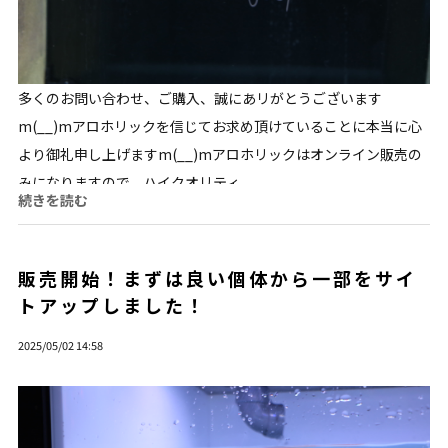
多くのお問い合わせ、ご購入、誠にあリがとうございます
m(__)mアロホリックを信じてお求め頂けていることに本当に心
より御礼申し上げますm(__)mアロホリックはオンライン販売の
みになりますので、ハイクオリティ...
続きを読む
販売開始！まずは良い個体から一部をサイ
トアップしました！
2025/05/02 14:58