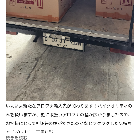
いよいよ新たなアロワナ輸入先が加わります！ハイクオリティの
みを扱いますが、更に取扱うアロワナの幅が広がりましたので、
お客様にとっても期待の幅ができたのかなとワクワクした気持ち
でございます。丁寧に誠...
続きを読む