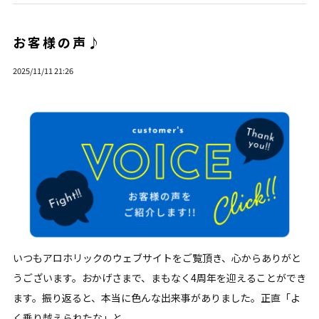
お客様の声♪
2025/11/11 21:26
いつもアロホリックのウェブサイトをご覧頂き、心からありがと
うございます。おかげさまで、まもなく4周年を迎えることができ
ます。振り返ると、本当に色んな出来事がありました。正直「よ
く乗り越えられたな」と...