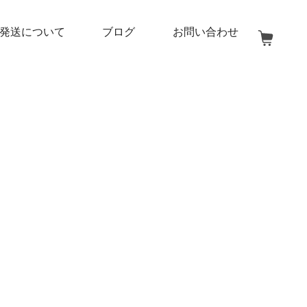
発送について
ブログ
お問い合わせ