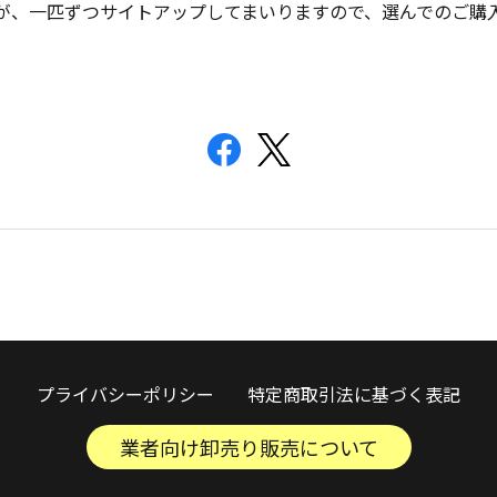
が、一匹ずつサイトアップしてまいりますので、選んでのご購
プライバシーポリシー
特定商取引法に基づく表記
業者向け卸売り販売について