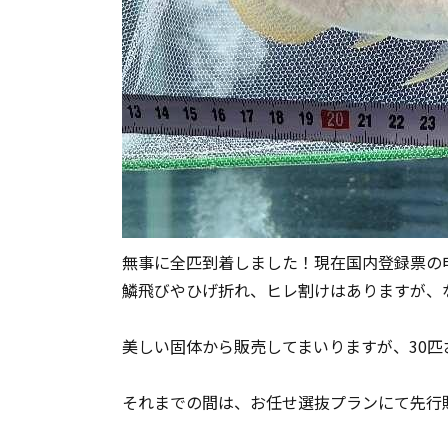
無事に全匹到着しました！現在国内登録票の
鱗飛びやひげ折れ、ヒレ割けはありますが、
美しい固体から販売してまいりますが、30
それまでの間は、お任せ選抜プランにて先行