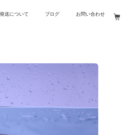
発送について
ブログ
お問い合わせ