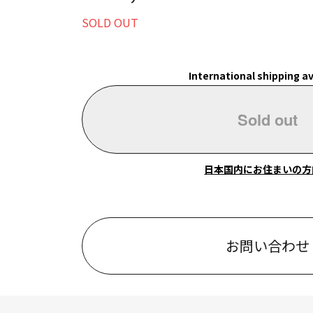
SOLD OUT
International shipping av
Sold out
日本国内にお住まいの方
お問い合わせ