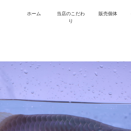
ホーム
当店のこだわ
販売個体
り