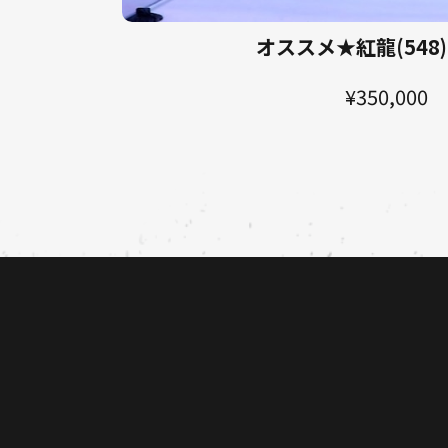
オススメ★紅龍(548)
¥350,000