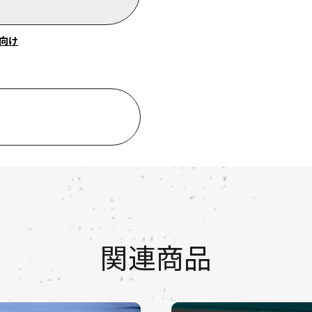
向け
関連商品