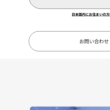
日本国内にお住まいの方
お問い合わせ