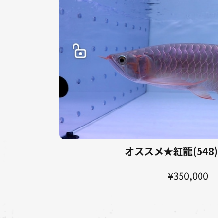
オススメ★紅龍(548)
¥350,000