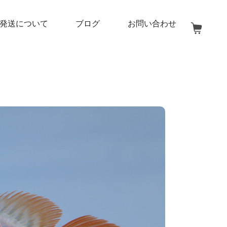
発送について
ブログ
お問い合わせ