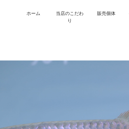
ホーム
当店のこだわ
販売個体
り