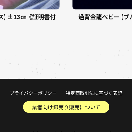
ス) ±13㎝《証明書付
過背金龍ベビー (ブ
プライバシーポリシー
特定商取引法に基づく表記
業者向け卸売り販売について