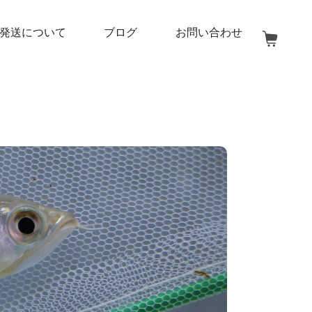
発送について
ブログ
お問い合わせ