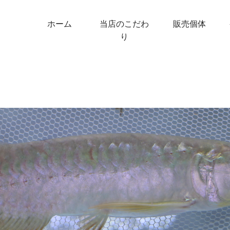
ホーム
当店のこだわ
販売個体
り