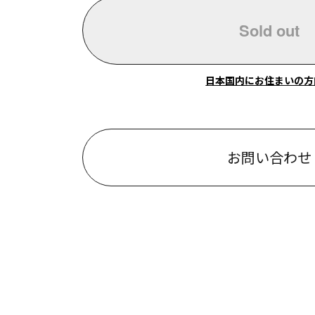
Sold out
日本国内にお住まいの方
お問い合わせ