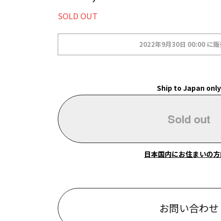
SOLD OUT
2022年9月30日 00:00 に
Ship to Japan onl
Sold out
日本国内にお住まいの方
お問い合わせ