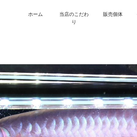
ホーム
当店のこだわ
販売個体
り