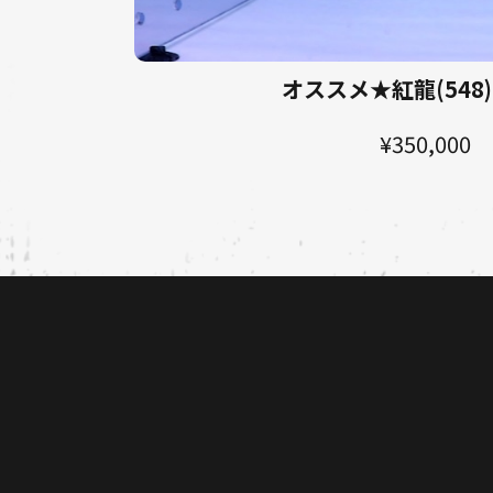
オススメ★紅龍(548)
¥350,000