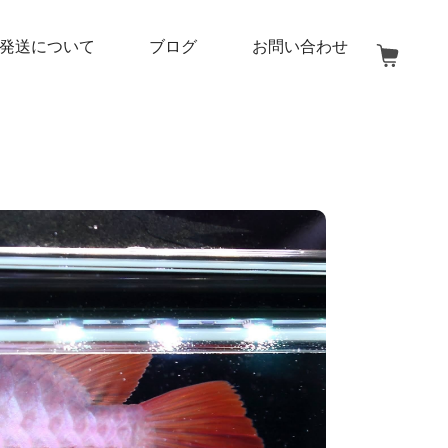
発送について
ブログ
お問い合わせ