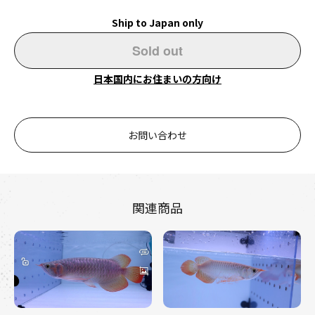
Ship to Japan only
Sold out
日本国内にお住まいの方向け
お問い合わせ
関連商品