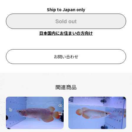
Ship to Japan only
Sold out
日本国内にお住まいの方向け
お問い合わせ
関連商品