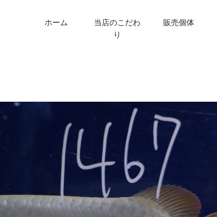
ホーム
当店のこだわ
販売個体
り