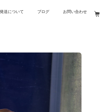
発送について
ブログ
お問い合わせ