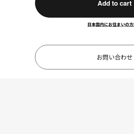
Add to cart
日本国内にお住まいの方
お問い合わせ