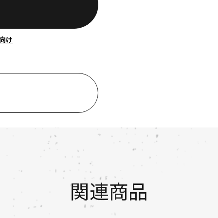
向け
関連商品