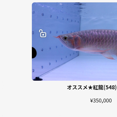
オススメ★紅龍(548)
¥350,000