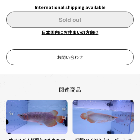
International shipping available
Sold out
日本国内にお住まいの方向け
お問い合わせ
関連商品