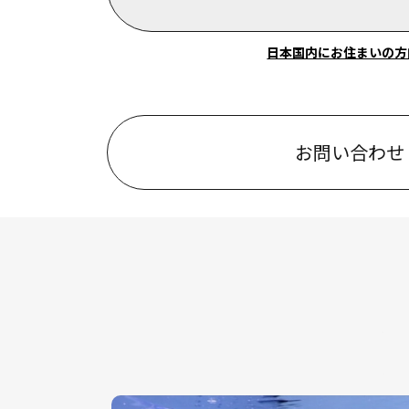
日本国内にお住まいの方
お問い合わせ