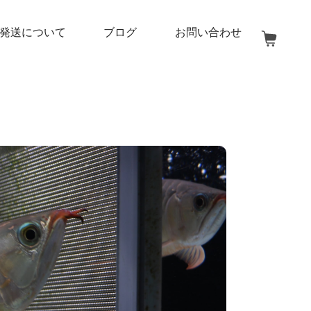
発送について
ブログ
お問い合わせ