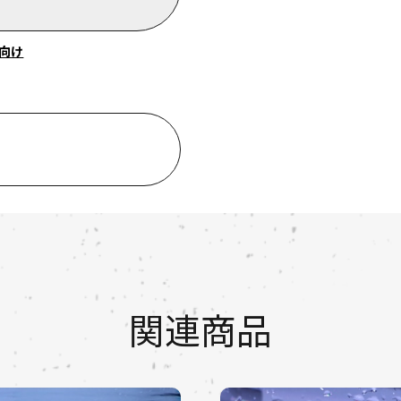
向け
関連商品