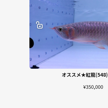
オススメ★紅龍(548)
¥350,000