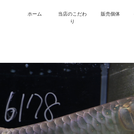
ホーム
当店のこだわ
販売個体
り