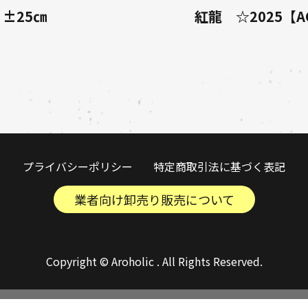
 ±25㎝
紅龍 ☆2025【AC
プライバシーポリシー
特定商取引法に基づく表記
業者向け卸売り販売について
Copyright © Aroholic . All Rights Reserved.