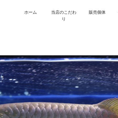
ホーム
当店のこだわ
販売個体
り