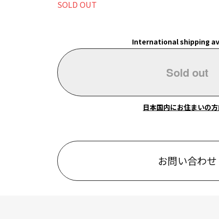
SOLD OUT
International shipping av
Sold out
日本国内にお住まいの方
お問い合わせ