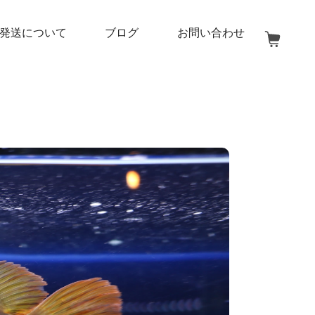
発送について
ブログ
お問い合わせ