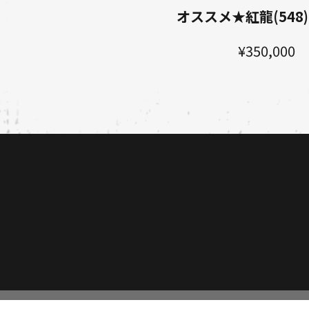
オススメ★紅龍(548)
¥350,000